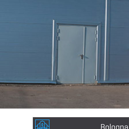
Bologna