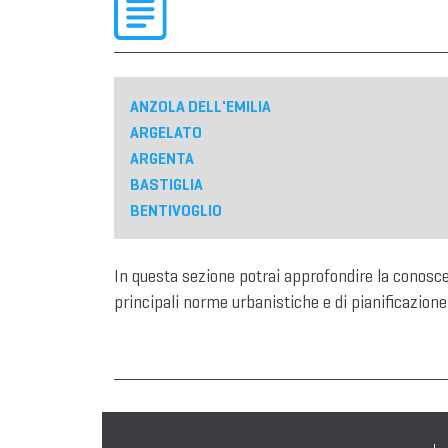
ANZOLA DELL'EMILIA
ARGELATO
ARGENTA
BASTIGLIA
BENTIVOGLIO
In questa sezione potrai approfondire la conosc
principali norme urbanistiche e di pianificazione 