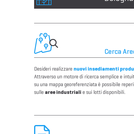
Cerca Aree
Desideri realizzare
nuovi insediamenti produ
Attraverso un motore di ricerca semplice e intui
su una mappa georeferenziata è possibile reperi
sulle
aree industriali
e sui lotti disponibili.