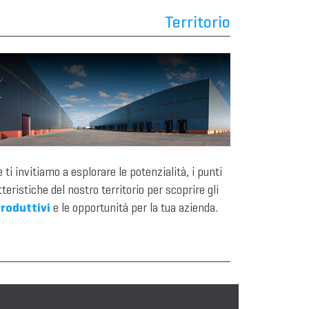
Territorio
 ti invitiamo a esplorare le potenzialità, i punti
tteristiche del nostro territorio per scoprire gli
roduttivi
e le opportunità per la tua azienda.