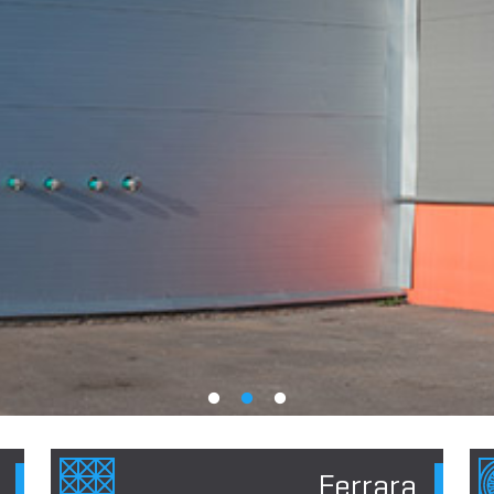
Ferrara