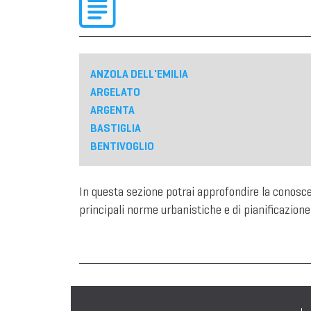
ANZOLA DELL'EMILIA
ARGELATO
ARGENTA
BASTIGLIA
BENTIVOGLIO
In questa sezione potrai approfondire la conosc
principali norme urbanistiche e di pianificazione 