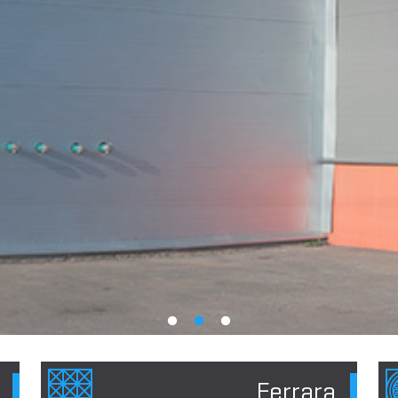
Ferrara