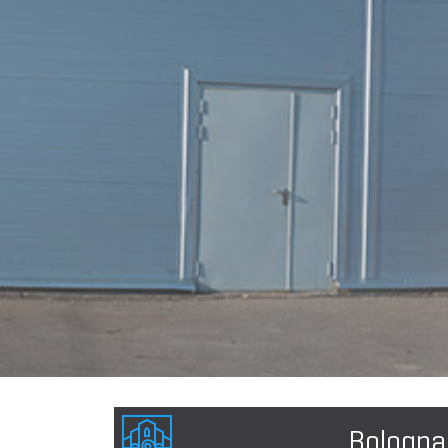
Bologna