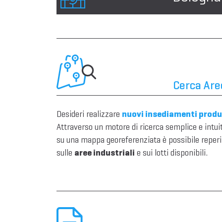
Cerca Aree
Desideri realizzare
nuovi insediamenti produ
Attraverso un motore di ricerca semplice e intui
su una mappa georeferenziata è possibile reperi
sulle
aree industriali
e sui lotti disponibili.