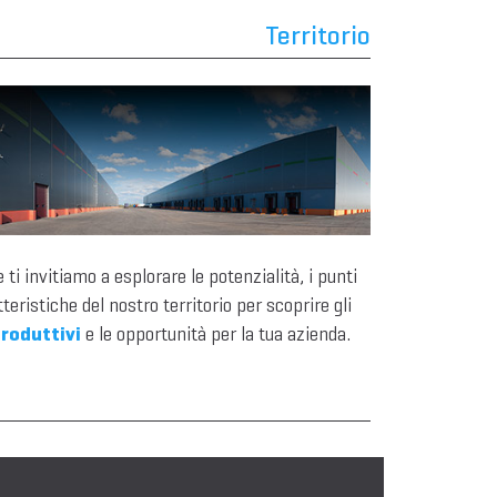
Territorio
 ti invitiamo a esplorare le potenzialità, i punti
tteristiche del nostro territorio per scoprire gli
roduttivi
e le opportunità per la tua azienda.