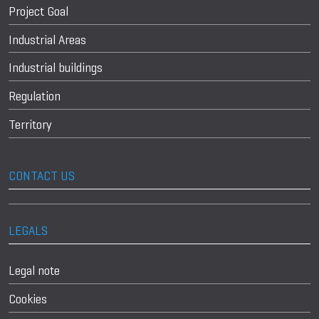
Project Goal
Industrial Areas
Industrial buildings
Regulation
Territory
CONTACT US
LEGALS
Legal note
Cookies