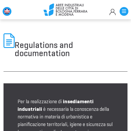
Regulations and
documentation
Per la realizzazione di
insediamenti
industriali
è necessaria la conoscenza della
normativa in materia di urbanistica e
pianificazione territoriali, igiene e sicurezza sul