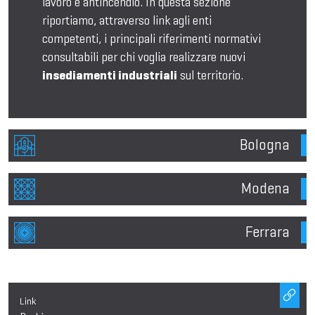
lavoro e antincendio. In questa sezione
riportiamo, attraverso link agli enti
competenti, i principali riferimenti normativi
consultabili per chi voglia realizzare nuovi
insediamenti industriali
sul territorio.
Bologna
Modena
Ferrara
Link