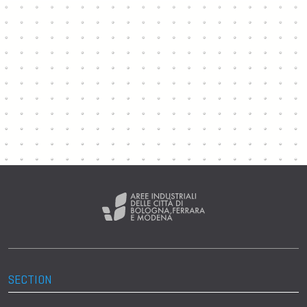
SECTION