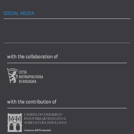
SOCIAL MEDIA
with the collaboration of
with the contribution of