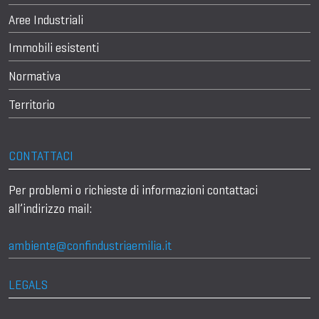
Aree Industriali
Immobili esistenti
Normativa
Territorio
CONTATTACI
Per problemi o richieste di informazioni contattaci
all’indirizzo mail:
ambiente@confindustriaemilia.it
LEGALS