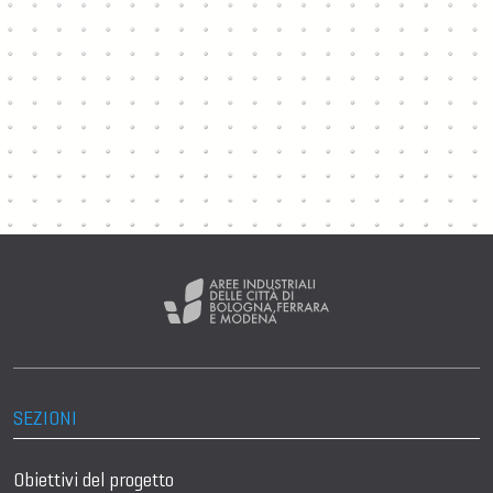
SEZIONI
Obiettivi del progetto