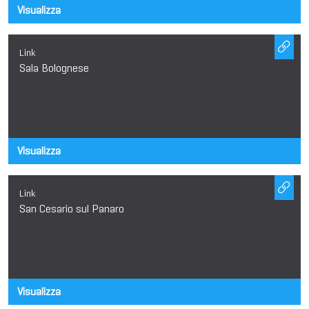
Visualizza
Link
Sala Bolognese
Visualizza
Link
San Cesario sul Panaro
Visualizza