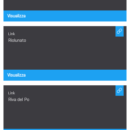
Visualizza
Link
Riolunato
Visualizza
Link
Riva del Po