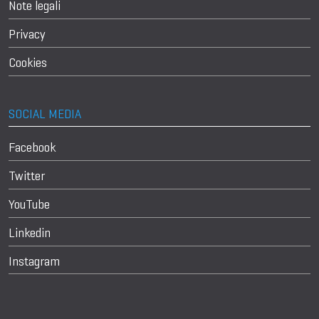
Note legali
Privacy
Cookies
SOCIAL MEDIA
Facebook
Twitter
YouTube
Linkedin
Instagram