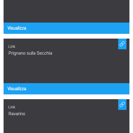
Visualizza
Link
Prignano sulla Secchia
Visualizza
Link
Ravarino