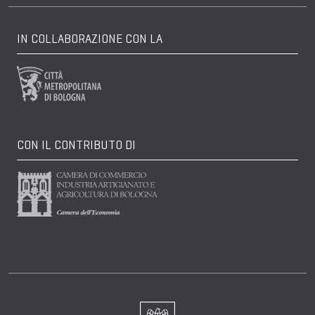
IN COLLABORAZIONE CON LA
CON IL CONTRIBUTO DI